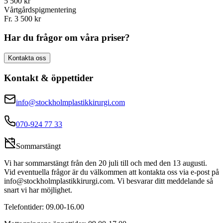
5 500 kr
Vårtgårdspigmentering
Fr. 3 500 kr
Har du frågor om våra priser?
Kontakta oss
Kontakt & öppettider
info@stockholmplastikkirurgi.com
070-924 77 33
Sommarstängt
Vi har sommarstängt från den 20 juli till och med den 13 augusti.
Vid eventuella frågor är du välkommen att kontakta oss via e-post på
info@stockholmplastikkirurgi.com. Vi besvarar ditt meddelande så
snart vi har möjlighet.
Telefontider: 09.00-16.00