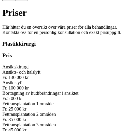
Priser
Här hittar du en översikt över våra priser för alla behandlingar.
Kontakta oss för en personlig konsultation och exakt prisuppgift.
Plastikkirurgi
Pris
Ansiktskirurgi
Ansikts- och halslyft
Fr. 130 000 kr
Ansiktslyft
Fr. 100 000 kr
Borttagning av hudförändringar i ansiktet
Fr.5 000 kr
Fettransplantation 1 område
Fr. 25 000 kr
Fettransplantation 2 områden
Fr. 35 000 kr
Fettransplantation 3 områden
Fr. 45 000 kr