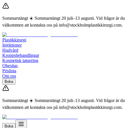
Sommarstängt ☀️ Sommarstängt 20 juli–13 augusti. Vid frågor är du
välkommen att kontakta oss på info@stockholmplastikkirurgi.com.
Plastikkirurgi
Injektioner
Hudvård
Kroppsbehandlingar
Kosmetisk tatuering
Obesitas
Prislista
Om oss
Boka
Sommarstängt ☀️ Sommarstängt 20 juli–13 augusti. Vid frågor är du
välkommen att kontakta oss på info@stockholmplastikkirurgi.com.
Boka