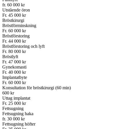
fr. 60 000 kr
Utstående öron
Fr. 45 000 kr
Bröstkirurgi
Bröstförminskning
Fr. 60 000 kr
Bröstförstoring
Fr. 44 000 kr
Bröstförstoring och lyft
Fr. 80 000 kr
Bröstlyft
Fr. 47 000 kr
Gynekomasti
Fr. 40 000 kr
Implantatbyte
Fr. 60 000 kr
Konsultation för bröstkirurgi (60 min)
600 kr
Uttag implantat
Fr. 25 000 kr
Fettsugning
Fettsugning haka
fr. 30 000 kr
Fettsugning höfter